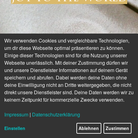
Wir verwenden Cookies und vergleichbare Technologien,
um dir diese Webseite optimal präsentieren zu können.
Einige dieser Technologien sind für die Nutzung unserer
Webseite unerlässlich. Mit deiner Zustimmung dürfen wir
und unsere Dienstleister Informationen auf deinem Gerät
speichern und abrufen. Dabei werden deine Daten ohne
deine Einwilligung nicht an Dritte weitergegeben, die nicht
direkt unsere Dienstleister sind. Deine Daten werden wir zu
keinem Zeitpunkt für kommerzielle Zwecke verwenden.
Impressum
|
Datenschutzerklärung
Einstellen
Ablehnen
Zustimmen