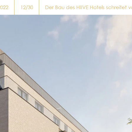
2022
12/30
Der Bau des HIIVE Hotels schreitet 