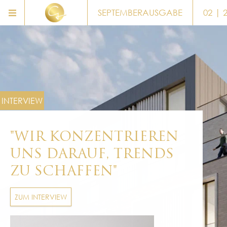
SEPTEMBERAUSGABE
02 | 
INTERVIEW
"WIR KONZENTRIEREN
UNS DARAUF, TRENDS
ZU SCHAFFEN"
ZUM INTERVIEW