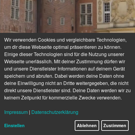
Wir verwenden Cookies und vergleichbare Technologien,
um dir diese Webseite optimal präsentieren zu können.
Einige dieser Technologien sind für die Nutzung unserer
Webseite unerlässlich. Mit deiner Zustimmung dürfen wir
und unsere Dienstleister Informationen auf deinem Gerät
speichern und abrufen. Dabei werden deine Daten ohne
deine Einwilligung nicht an Dritte weitergegeben, die nicht
direkt unsere Dienstleister sind. Deine Daten werden wir zu
keinem Zeitpunkt für kommerzielle Zwecke verwenden.
Impressum
|
Datenschutzerklärung
Einstellen
Ablehnen
Zustimmen