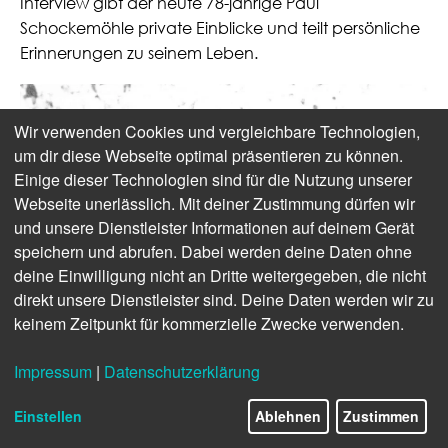
Interview gibt der heute 78-jährige Paul
Schockemöhle private Einblicke und teilt persönliche
Erinnerungen zu seinem Leben.
Wir verwenden Cookies und vergleichbare Technologien,
um dir diese Webseite optimal präsentieren zu können.
Einige dieser Technologien sind für die Nutzung unserer
Webseite unerlässlich. Mit deiner Zustimmung dürfen wir
und unsere Dienstleister Informationen auf deinem Gerät
speichern und abrufen. Dabei werden deine Daten ohne
deine Einwilligung nicht an Dritte weitergegeben, die nicht
direkt unsere Dienstleister sind. Deine Daten werden wir zu
keinem Zeitpunkt für kommerzielle Zwecke verwenden.
Impressum
|
Datenschutzerklärung
Einstellen
Ablehnen
Zustimmen