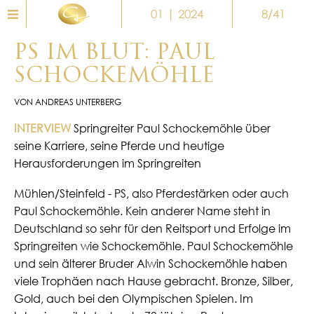
01 | 2024
8/41
PS IM BLUT: PAUL
SCHOCKEMÖHLE
VON ANDREAS UNTERBERG
INTERVIEW
Springreiter
Paul Schockemöhle über
seine Karriere, seine Pferde und heutige
Herausforderungen im Springreiten
Mühlen/Steinfeld - PS, also Pferdestärken oder auch
Paul Schockemöhle. Kein anderer Name steht in
Deutschland so sehr für den Reitsport und Erfolge im
Springreiten wie Schockemöhle. Paul Schockemöhle
und sein älterer Bruder Alwin Schockemöhle haben
viele Trophäen nach Hause gebracht. Bronze, Silber,
Gold, auch bei den Olympischen Spielen. Im